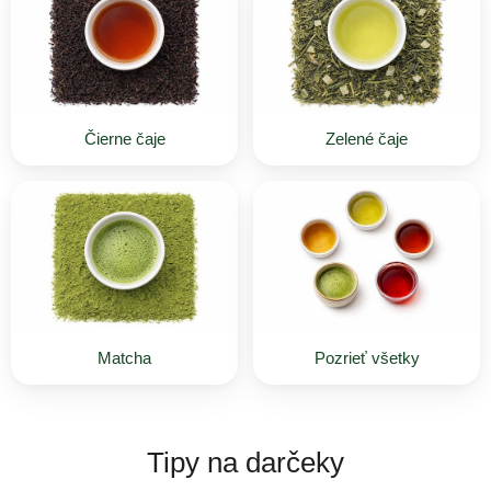
Čierne čaje
Zelené čaje
Matcha
Pozrieť všetky
Tipy na darčeky