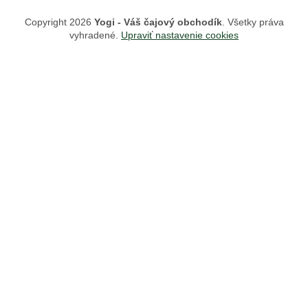
Copyright 2026
Yogi - Váš čajový obchodík
. Všetky práva
vyhradené.
Upraviť nastavenie cookies