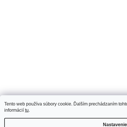
Tento web používa súbory cookie. Ďalším prechádzaním tohto
informácií
tu
.
Nastavenie