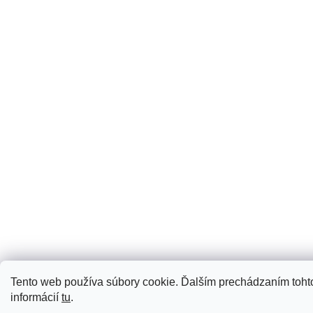
Tento web používa súbory cookie. Ďalším prechádzaním tohto
informácií
tu
.